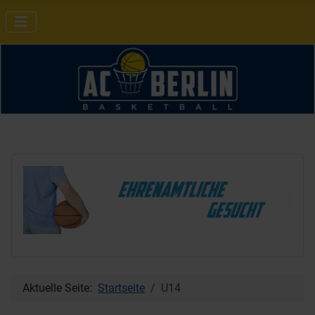
Aktuelle Seite:
Startseite
U14