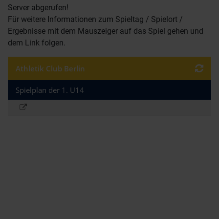
Server abgerufen!
Für weitere Informationen zum Spieltag / Spielort /
Ergebnisse mit dem Mauszeiger auf das Spiel gehen und
dem Link folgen.