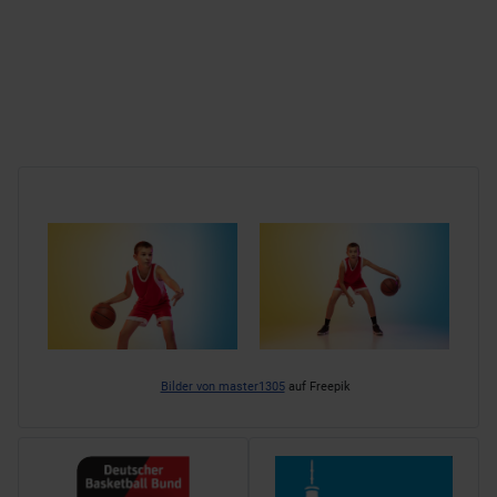
Bilder von master1305
auf Freepik