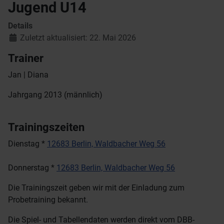
Jugend U14
Details
Zuletzt aktualisiert: 22. Mai 2026
Trainer
Jan | Diana
Jahrgang 2013 (männlich)
Trainingszeiten
Dienstag *
12683 Berlin, Waldbacher Weg 56
Donnerstag *
12683 Berlin, Waldbacher Weg 56
Die Trainingszeit geben wir mit der Einladung zum
Probetraining bekannt.
Die Spiel- und Tabellendaten werden direkt vom DBB-