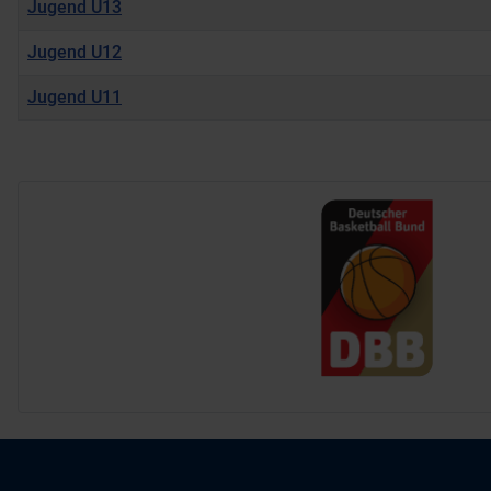
Jugend U13
Jugend U12
Jugend U11
Kontakte,