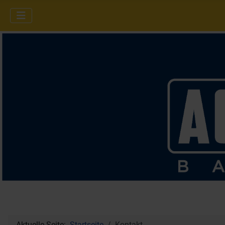
Aktuelle Seite:
Startseite
Kontakt