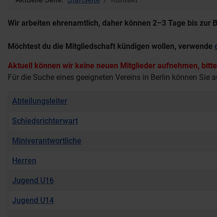
Wir arbeiten ehrenamtlich, daher können 2–3 Tage bis zur 
Möchtest du die Mitgliedschaft kündigen wollen, verwende
Aktuell können wir keine neuen Mitglieder aufnehmen, bitte
Für die Suche eines geeigneten Vereins in Berlin können Sie 
Name
Details
Abteilungsleiter
Schiedsrichterwart
Miniverantwortliche
Herren
Jugend U16
Jugend U14